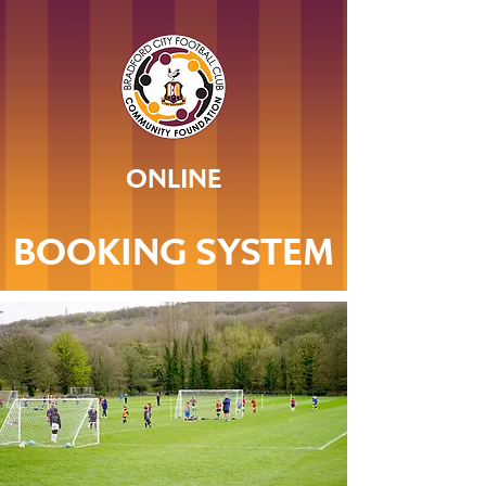
ONLINE
BOOKING SYSTEM