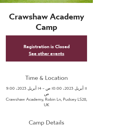
Crawshaw Academy
Camp
Registration is Closed
See other events
Time & Location
11 أبريل 2023، 10:00 ص – 14 أبريل 2023، 9:00
ص
Crawshaw Academy, Robin Ln, Pudsey LS28,
UK
Camp Details