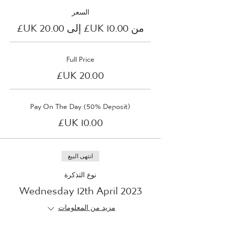
السعر
من ‏10.00 UK£ إلى ‏20.00 UK£
Full Price
Pay On The Day (50% Deposit)
انتهى البيع
نوع التذكرة
Wednesday 12th April 2023
مزيد من المعلومات