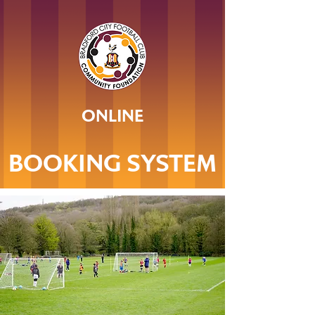
ONLINE
BOOKING SYSTEM