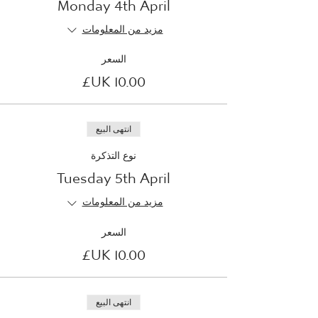
Monday 4th April
مزيد من المعلومات
السعر
انتهى البيع
نوع التذكرة
Tuesday 5th April
مزيد من المعلومات
السعر
انتهى البيع