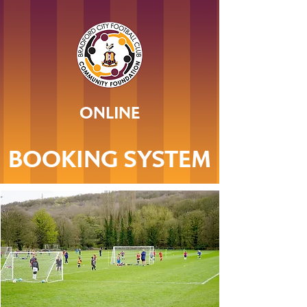
ONLINE
BOOKING SYSTEM