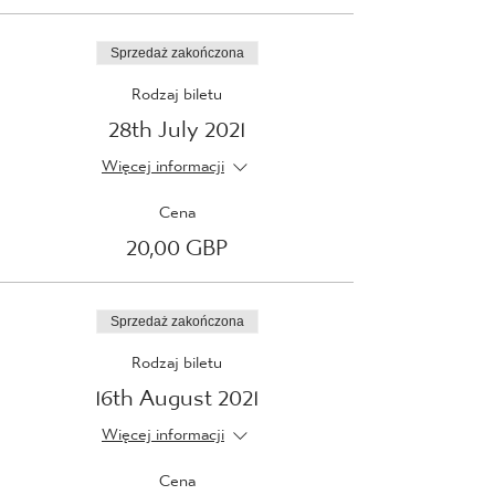
Sprzedaż zakończona
Rodzaj biletu
28th July 2021
Więcej informacji
Cena
20,00 GBP
Sprzedaż zakończona
Rodzaj biletu
16th August 2021
Więcej informacji
Cena