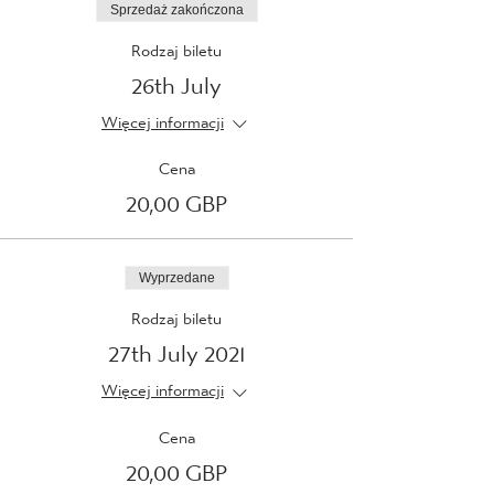
Sprzedaż zakończona
Rodzaj biletu
26th July
Więcej informacji
Cena
20,00 GBP
Wyprzedane
Rodzaj biletu
27th July 2021
Więcej informacji
Cena
20,00 GBP