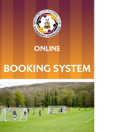
ONLINE
BOOKING SYSTEM