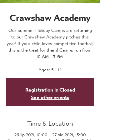
Crawshaw Academy
Our Summer Holiday Camps are returning
to our Crawshaw Academy pitches this
year! If your child loves competitive football,
this is the treat for them! Camps run from
10 AM - 3 PM.
Ages: 5 - 14
Registration is Closed
See other events
Time & Location
26 lip 2021, 10:00 – 27 sie 2021, 15:00
Crawshaw Academy Football Pitches, Robin