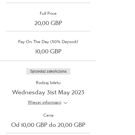
Full Price
20,00 GBP
Pay On The Day (50% Deposit)
10,00 GBP
Sprzedaż zakończona
Rodzaj biletu
Wednesday 31st May 2023
Więcej informacji
Cena
Od 10,00 GBP do 20,00 GBP