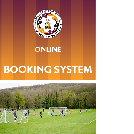
ONLINE
BOOKING SYSTEM