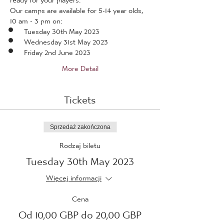
Our camps are available for 5-14 year olds, 
10 am - 3 pm on:
Tuesday 30th May 2023
Wednesday 31st May 2023
Friday 2nd June 2023
More Detail
Tickets
Sprzedaż zakończona
Rodzaj biletu
Tuesday 30th May 2023
Więcej informacji
Cena
Od 10,00 GBP do 20,00 GBP