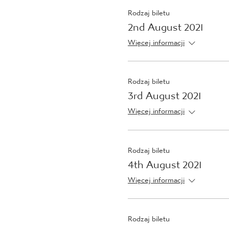
Rodzaj biletu
2nd August 2021
Więcej informacji
Rodzaj biletu
3rd August 2021
Więcej informacji
Rodzaj biletu
4th August 2021
Więcej informacji
Rodzaj biletu