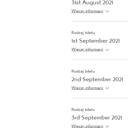
31st August 2021
Więcej informacji
Rodzaj biletu
1st September 2021
Więcej informacji
Rodzaj biletu
2nd September 2021
Więcej informacji
Rodzaj biletu
3rd September 2021
Więcej informacji