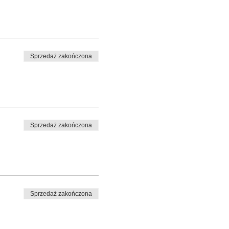
Sprzedaż zakończona
Sprzedaż zakończona
Sprzedaż zakończona