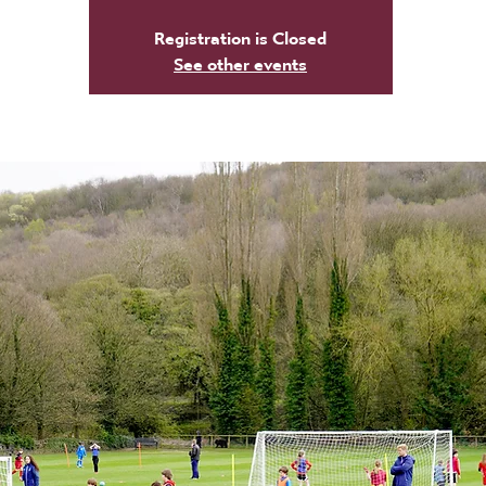
Registration is Closed
See other events