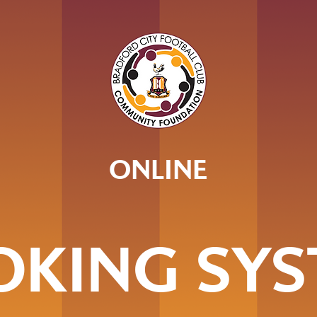
ONLINE
OKING SYS