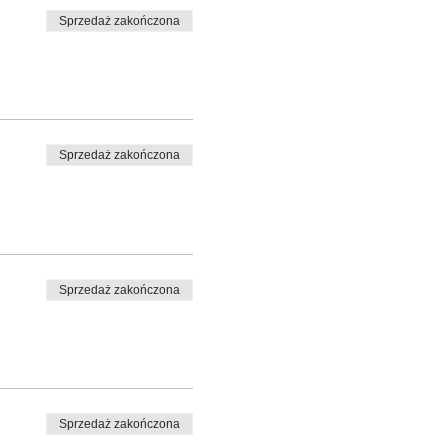
Sprzedaż zakończona
Sprzedaż zakończona
Sprzedaż zakończona
Sprzedaż zakończona