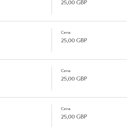
25,00 GBP
Cena
25,00 GBP
Cena
25,00 GBP
Cena
25,00 GBP