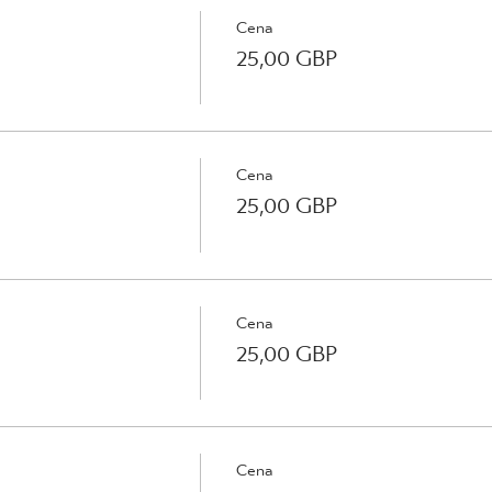
Cena
25,00 GBP
Cena
25,00 GBP
Cena
25,00 GBP
Cena